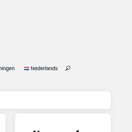
ningen
Nederlands