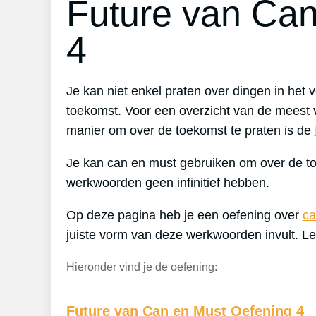
Future van Can
4
Je kan niet enkel praten over dingen in het
toekomst. Voor een overzicht van de meest 
manier om over de toekomst te praten is de
Je kan can en must gebruiken om over de t
werkwoorden geen infinitief hebben.
Op deze pagina heb je een oefening over
ca
juiste vorm van deze werkwoorden invult. Le
Hieronder vind je de oefening:
Future van Can en Must Oefening 4