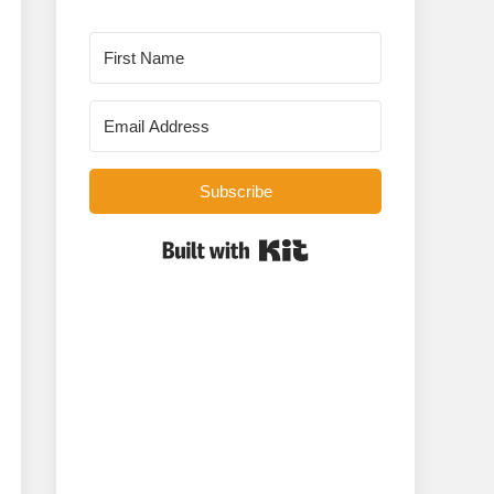
Subscribe
Built with Kit