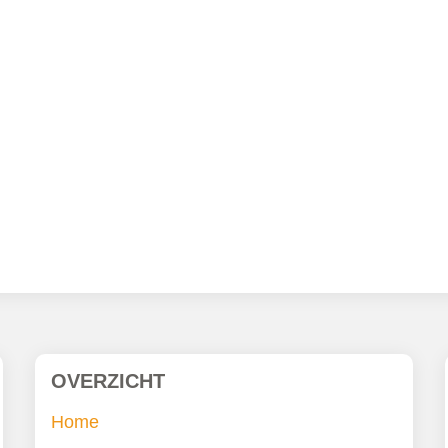
OVERZICHT
Home