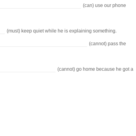
(can) use our phone
(must) keep quiet while he is explaining something.
(cannot) pass the
(cannot) go home because he got a