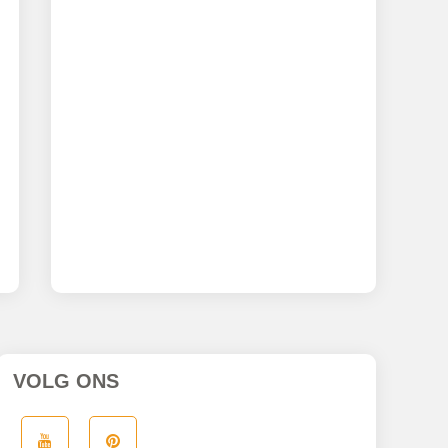
VOLG ONS