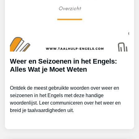
Weer en Seizoenen in het Engels:
Alles Wat je Moet Weten
Ontdek de meest gebruikte woorden over weer en
seizoenen in het Engels met deze handige
woordenlijst. Leer communiceren over het weer en
breid je taalvaardigheden uit.