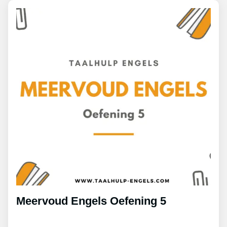
Meervoud Engels Oefening 5