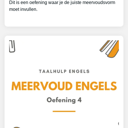
Dit is een oefening waar je de juiste meervoudsvorm
moet invullen.