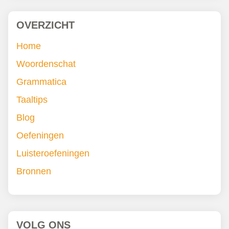
OVERZICHT
Home
Woordenschat
Grammatica
Taaltips
Blog
Oefeningen
Luisteroefeningen
Bronnen
VOLG ONS