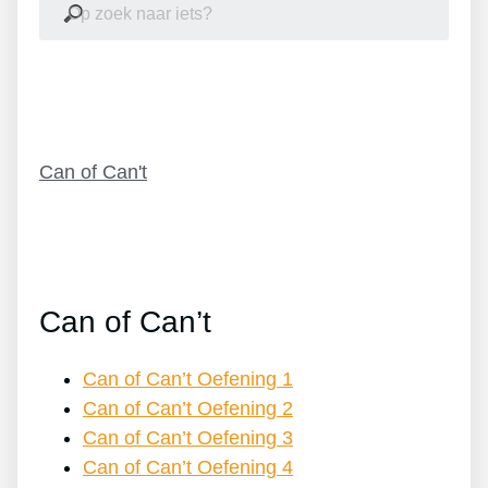
Inhoudsopgave
Can of Can't
Can of Can’t
Can of Can’t Oefening 1
Can of Can’t Oefening 2
Can of Can’t Oefening 3
Can of Can’t Oefening 4