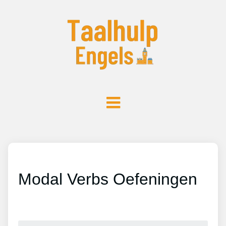
Modal Verbs Oefeningen