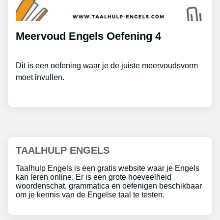
Meervoud Engels Oefening 4
Dit is een oefening waar je de juiste meervoudsvorm
moet invullen.
TAALHULP ENGELS
Taalhulp Engels is een gratis website waar je Engels
kan leren online. Er is een grote hoeveelheid
woordenschat, grammatica en oefenigen beschikbaar
om je kennis van de Engelse taal te testen.