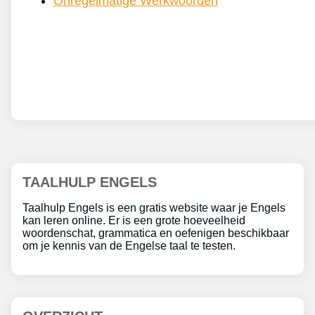
Onregelmatige Werkwoorden
TAALHULP ENGELS
Taalhulp Engels is een gratis website waar je Engels
kan leren online. Er is een grote hoeveelheid
woordenschat, grammatica en oefenigen beschikbaar
om je kennis van de Engelse taal te testen.