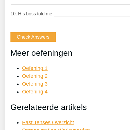
10.
His boss told me
Meer oefeningen
Oefening 1
Oefening 2
Oefening 3
Oefening 4
Gerelateerde artikels
Past Tenses Overzicht