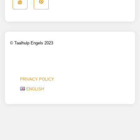
© Taalhulp Engels 2023
PRIVACY POLICY
ENGLISH