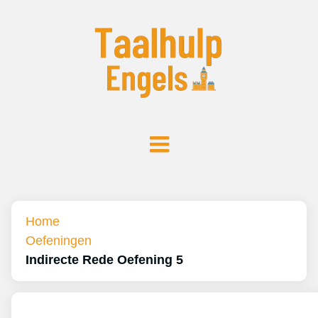
Home
Oefeningen
Indirecte Rede Oefening 5