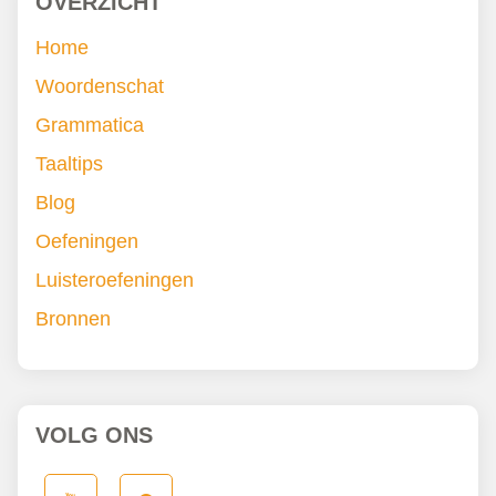
OVERZICHT
Home
Woordenschat
Grammatica
Taaltips
Blog
Oefeningen
Luisteroefeningen
Bronnen
VOLG ONS