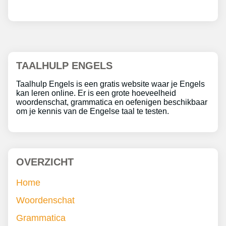
TAALHULP ENGELS
Taalhulp Engels is een gratis website waar je Engels
kan leren online. Er is een grote hoeveelheid
woordenschat, grammatica en oefenigen beschikbaar
om je kennis van de Engelse taal te testen.
OVERZICHT
Home
Woordenschat
Grammatica