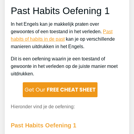
Past Habits Oefening 1
In het Engels kan je makkelijk praten over
gewoontes of een toestand in het verleden.
Past
habits of habits in de past
kan je op verschillende
manieren uitdrukken in het Engels.
Dit is een oefening waarin je een toestand of
gewoonte in het verleden op de juiste manier moet
uitdrukken.
Hieronder vind je de oefening:
Past Habits Oefening 1