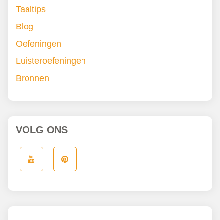
Taaltips
Blog
Oefeningen
Luisteroefeningen
Bronnen
VOLG ONS