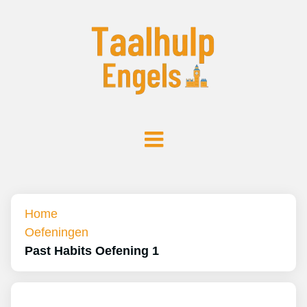
Home
Oefeningen
Past Habits Oefening 1