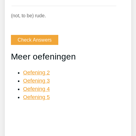
(not, to be) rude.
Meer oefeningen
Oefening 2
Oefening 3
Oefening 4
Oefening 5