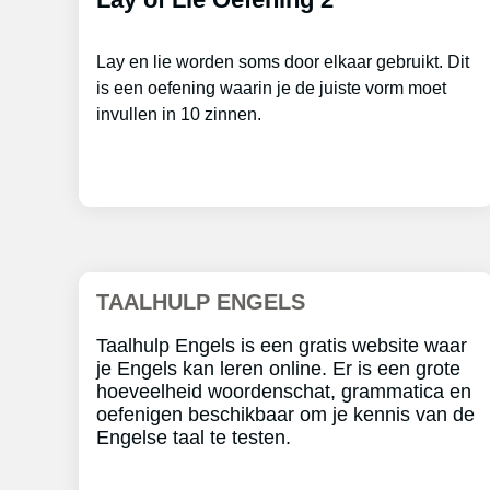
Lay en lie worden soms door elkaar gebruikt. Dit
is een oefening waarin je de juiste vorm moet
invullen in 10 zinnen.
TAALHULP ENGELS
Taalhulp Engels is een gratis website waar
je Engels kan leren online. Er is een grote
hoeveelheid woordenschat, grammatica en
oefenigen beschikbaar om je kennis van de
Engelse taal te testen.