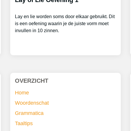
Lay en lie worden soms door elkaar gebruikt. Dit
is een oefening waarin je de juiste vorm moet
invullen in 10 zinnen.
OVERZICHT
Home
Woordenschat
Grammatica
Taaltips