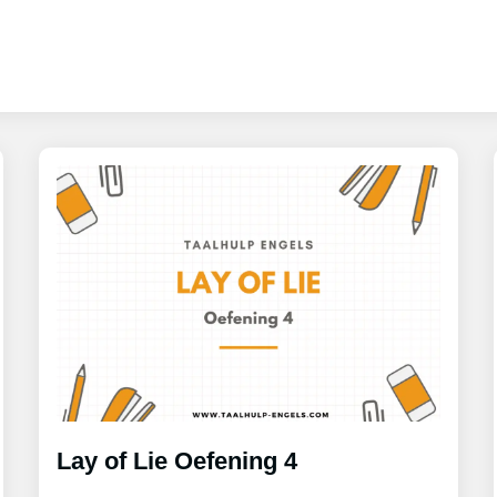
Lay of Lie Oefening 4