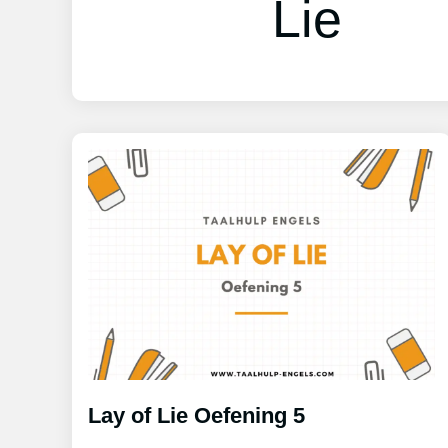
Lie
Lay of Lie Oefening 5