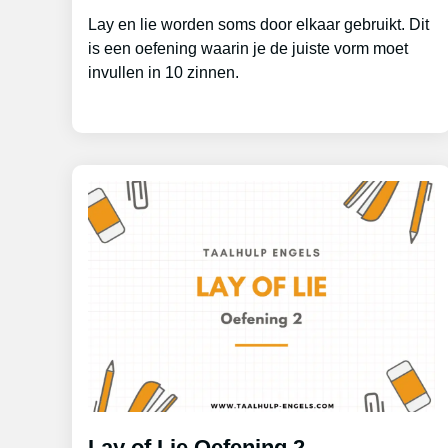
Lay en lie worden soms door elkaar gebruikt. Dit
is een oefening waarin je de juiste vorm moet
invullen in 10 zinnen.
Lay of Lie Oefening 2