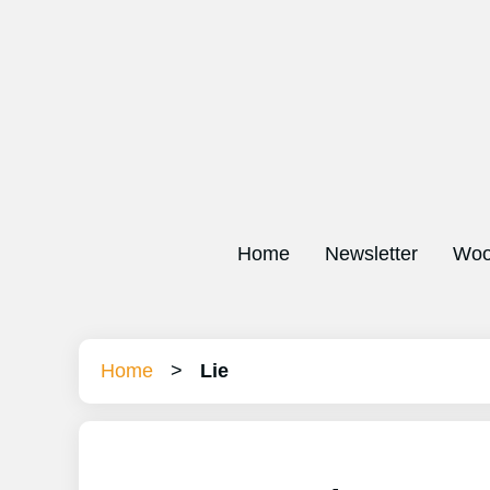
Home
Newsletter
Woo
Home
>
Lie