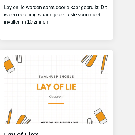
Lay en lie worden soms door elkaar gebruikt. Dit
is een oefening waarin je de juiste vorm moet
invullen in 10 zinnen.
Lay of Lie?