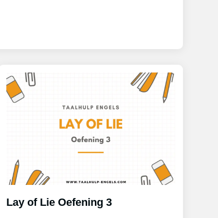
Lay of Lie Oefening 3