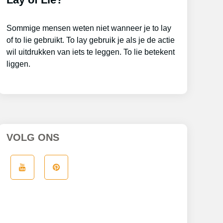
Sommige mensen weten niet wanneer je to lay
of to lie gebruikt. To lay gebruik je als je de actie
wil uitdrukken van iets te leggen. To lie betekent
liggen.
VOLG ONS