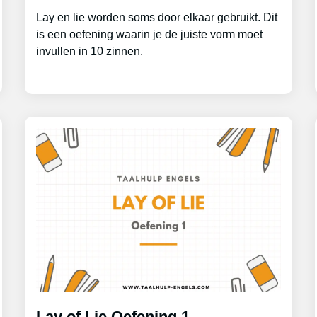
Lay en lie worden soms door elkaar gebruikt. Dit
is een oefening waarin je de juiste vorm moet
invullen in 10 zinnen.
Lay of Lie Oefening 1