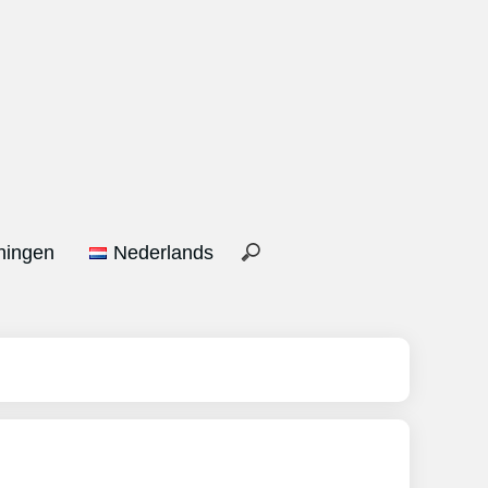
ningen
Nederlands