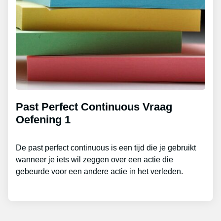
Past Perfect Continuous Vraag
Oefening 1
De past perfect continuous is een tijd die je gebruikt
wanneer je iets wil zeggen over een actie die
gebeurde voor een andere actie in het verleden.