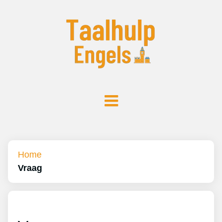
Home
Vraag