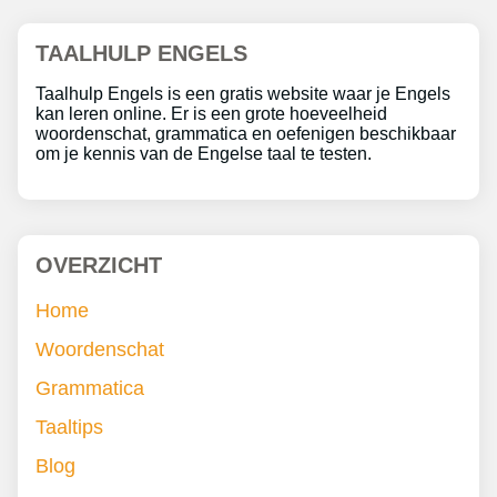
TAALHULP ENGELS
Taalhulp Engels is een gratis website waar je Engels
kan leren online. Er is een grote hoeveelheid
woordenschat, grammatica en oefenigen beschikbaar
om je kennis van de Engelse taal te testen.
OVERZICHT
Home
Woordenschat
Grammatica
Taaltips
Blog