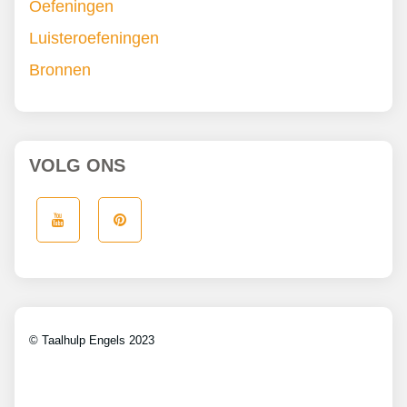
Oefeningen
Luisteroefeningen
Bronnen
VOLG ONS
© Taalhulp Engels 2023