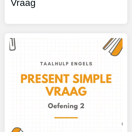
Vraag