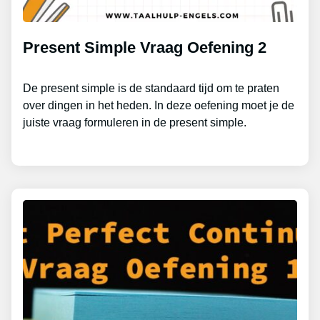
Present Simple Vraag Oefening 2
De present simple is de standaard tijd om te praten
over dingen in het heden. In deze oefening moet je de
juiste vraag formuleren in de present simple.