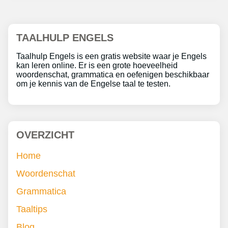
TAALHULP ENGELS
Taalhulp Engels is een gratis website waar je Engels
kan leren online. Er is een grote hoeveelheid
woordenschat, grammatica en oefenigen beschikbaar
om je kennis van de Engelse taal te testen.
OVERZICHT
Home
Woordenschat
Grammatica
Taaltips
Blog