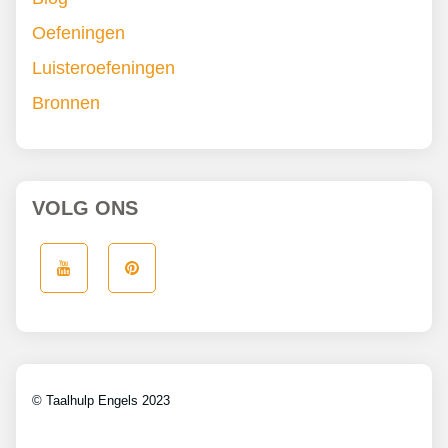
Oefeningen
Luisteroefeningen
Bronnen
VOLG ONS
© Taalhulp Engels 2023