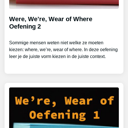
Were, We’re, Wear of Where
Oefening 2
Sommige mensen weten niet welke ze moeten
kiezen: where, we’re, wear of where. In deze oefening
leer je de juiste vorm kiezen in de juiste context.