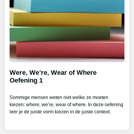
Were, We’re, Wear of Where
Oefening 1
Sommige mensen weten niet welke ze moeten
kiezen: where, we’re, wear of where. In deze oefening
leer je de juiste vorm kiezen in de juiste context.