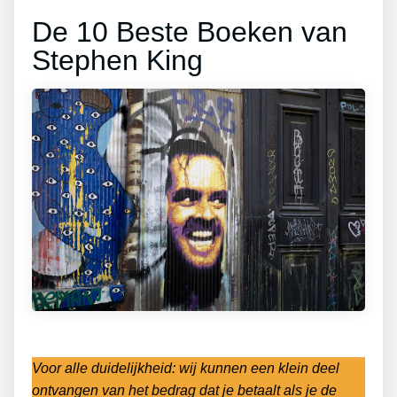
De 10 Beste Boeken van
Stephen King
Voor alle duidelijkheid: wij kunnen een klein deel
ontvangen van het bedrag dat je betaalt als je de