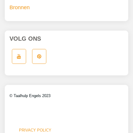
Bronnen
VOLG ONS
© Taalhulp Engels 2023
PRIVACY POLICY