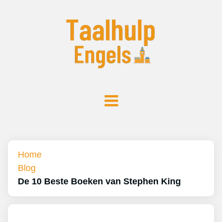
Home
Blog
De 10 Beste Boeken van Stephen King