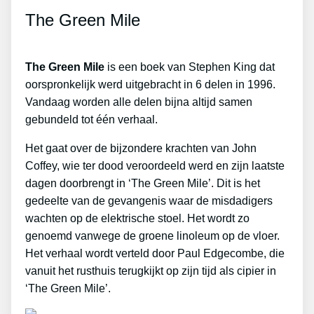
The Green Mile
The Green Mile
is een boek van Stephen King dat
oorspronkelijk werd uitgebracht in 6 delen in 1996.
Vandaag worden alle delen bijna altijd samen
gebundeld tot één verhaal.
Het gaat over de bijzondere krachten van John
Coffey, wie ter dood veroordeeld werd en zijn laatste
dagen doorbrengt in ‘The Green Mile’. Dit is het
gedeelte van de gevangenis waar de misdadigers
wachten op de elektrische stoel. Het wordt zo
genoemd vanwege de groene linoleum op de vloer.
Het verhaal wordt verteld door Paul Edgecombe, die
vanuit het rusthuis terugkijkt op zijn tijd als cipier in
‘The Green Mile’.