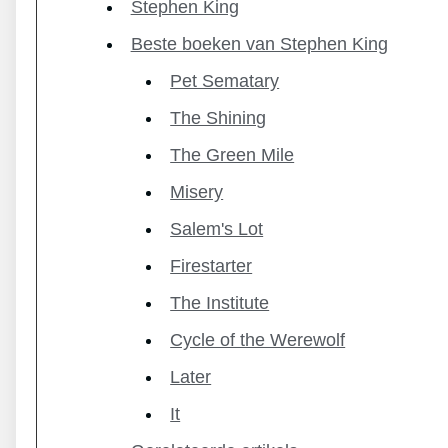
Stephen King
Beste boeken van Stephen King
Pet Sematary
The Shining
The Green Mile
Misery
Salem's Lot
Firestarter
The Institute
Cycle of the Werewolf
Later
It