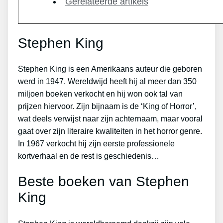
Gerelateerde artikels
Stephen King
Stephen King is een Amerikaans auteur die geboren
werd in 1947. Wereldwijd heeft hij al meer dan 350
miljoen boeken verkocht en hij won ook tal van
prijzen hiervoor. Zijn bijnaam is de ‘King of Horror’,
wat deels verwijst naar zijn achternaam, maar vooral
gaat over zijn literaire kwaliteiten in het horror genre.
In 1967 verkocht hij zijn eerste professionele
kortverhaal en de rest is geschiedenis…
Beste boeken van Stephen
King