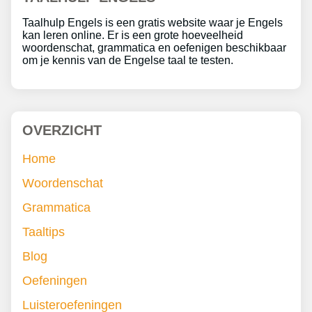
Taalhulp Engels is een gratis website waar je Engels
kan leren online. Er is een grote hoeveelheid
woordenschat, grammatica en oefenigen beschikbaar
om je kennis van de Engelse taal te testen.
OVERZICHT
Home
Woordenschat
Grammatica
Taaltips
Blog
Oefeningen
Luisteroefeningen