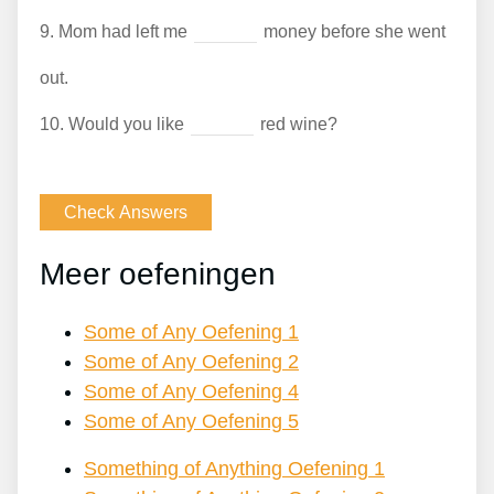
9.
Mom had left me
money before she went
out.
10.
Would you like
red wine?
Meer oefeningen
Some of Any Oefening 1
Some of Any Oefening 2
Some of Any Oefening 4
Some of Any Oefening 5
Something of Anything Oefening 1