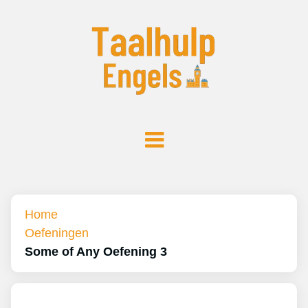
Home
Oefeningen
Some of Any Oefening 3