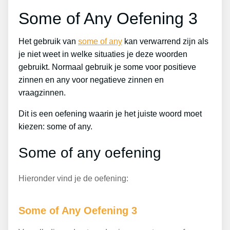
Some of Any Oefening 3
Het gebruik van
some of any
kan verwarrend zijn als
je niet weet in welke situaties je deze woorden
gebruikt. Normaal gebruik je some voor positieve
zinnen en any voor negatieve zinnen en
vraagzinnen.
Dit is een oefening waarin je het juiste woord moet
kiezen: some of any.
Some of any oefening
Hieronder vind je de oefening:
Some of Any Oefening 3