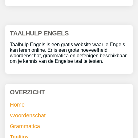
TAALHULP ENGELS
Taalhulp Engels is een gratis website waar je Engels
kan leren online. Er is een grote hoeveelheid
woordenschat, grammatica en oefenigen beschikbaar
om je kennis van de Engelse taal te testen.
OVERZICHT
Home
Woordenschat
Grammatica
Taaltips