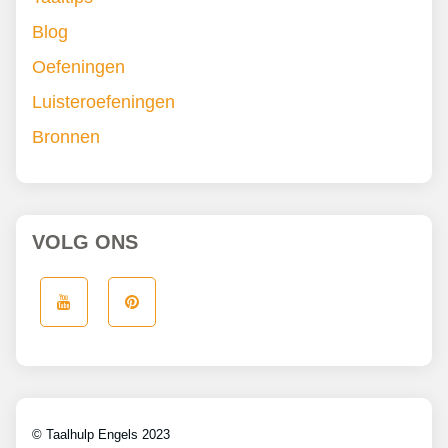
Blog
Oefeningen
Luisteroefeningen
Bronnen
VOLG ONS
© Taalhulp Engels 2023