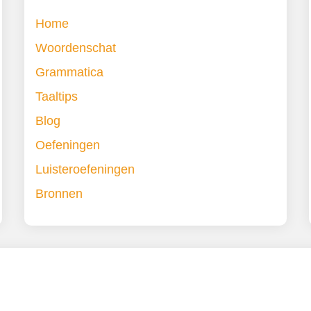
Home
Woordenschat
Grammatica
Taaltips
Blog
Oefeningen
Luisteroefeningen
Bronnen