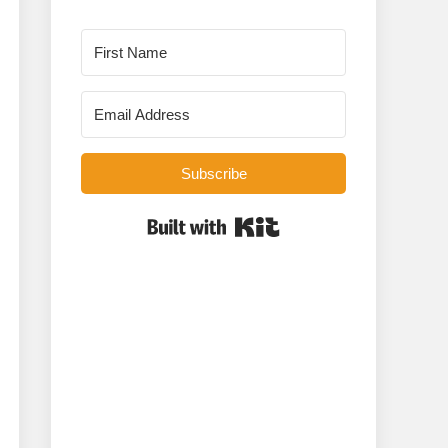
Subscribe
Built with Kit