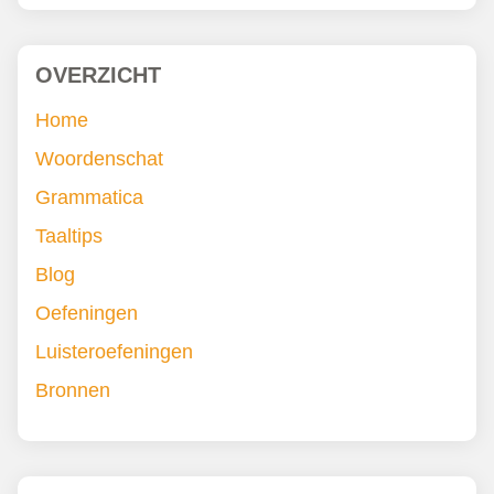
OVERZICHT
Home
Woordenschat
Grammatica
Taaltips
Blog
Oefeningen
Luisteroefeningen
Bronnen