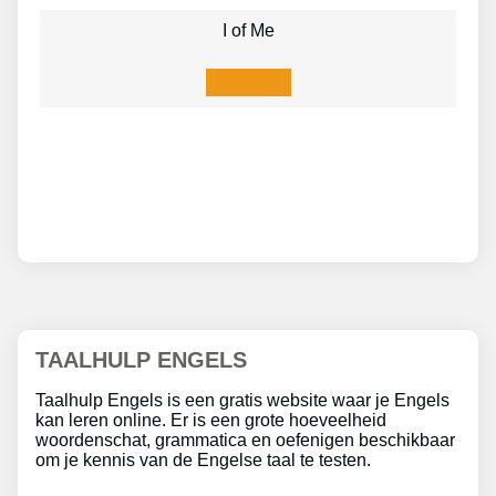
I of Me
Lees meer
TAALHULP ENGELS
Taalhulp Engels is een gratis website waar je Engels
kan leren online. Er is een grote hoeveelheid
woordenschat, grammatica en oefenigen beschikbaar
om je kennis van de Engelse taal te testen.