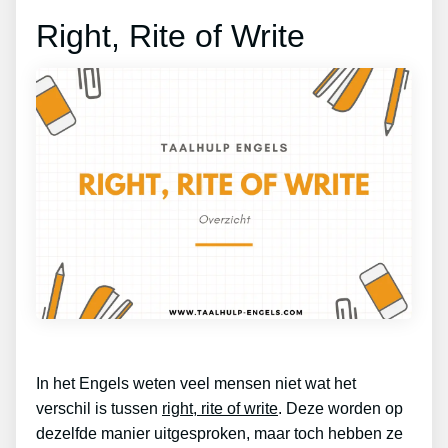
Right, Rite of Write
In het Engels weten veel mensen niet wat het
verschil is tussen
right, rite of write
. Deze worden op
dezelfde manier uitgesproken, maar toch hebben ze