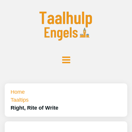
Home
Taaltips
Right, Rite of Write