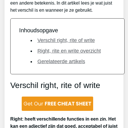
een andere betekenis. In dit artikel lees je wat juist
het verschil is en wanneer je ze gebruikt.
Inhoudsopgave
Verschil right, rite of write
Right, rite en write overzicht
Gerelateerde artikels
Verschil right, rite of write
Right: heeft verschillende functies in een zin. Het
kan een adjectief zijn dat goed, acceptabel of juist