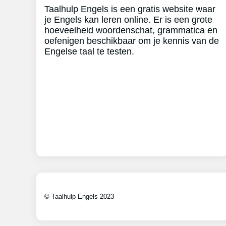
Taalhulp Engels is een gratis website waar
je Engels kan leren online. Er is een grote
hoeveelheid woordenschat, grammatica en
oefenigen beschikbaar om je kennis van de
Engelse taal te testen.
© Taalhulp Engels 2023