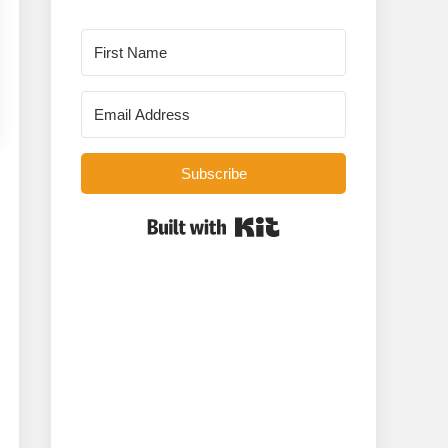
Subscribe
Built with Kit