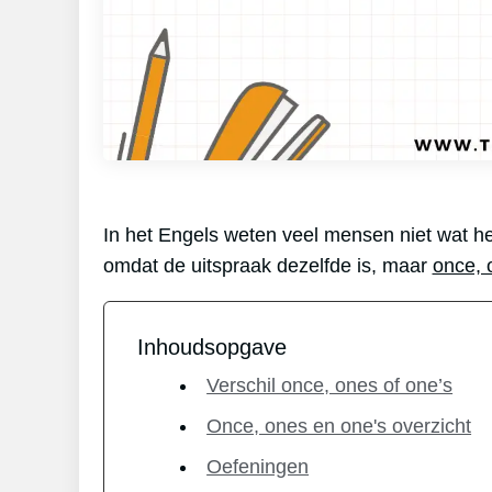
In het Engels weten veel mensen niet wat he
omdat de uitspraak dezelfde is, maar
once, 
Inhoudsopgave
Verschil once, ones of one’s
Once, ones en one's overzicht
Oefeningen