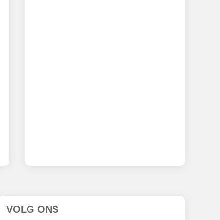
VOLG ONS