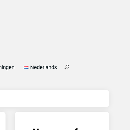
ningen
Nederlands