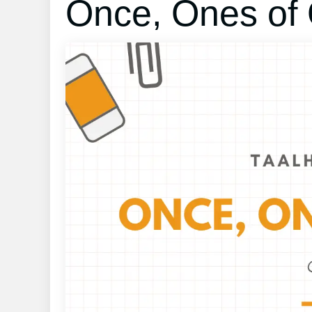
Once, Ones of