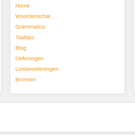
Home
Woordenschat
Grammatica
Taaltips
Blog
Oefeningen
Luisteroefeningen
Bronnen