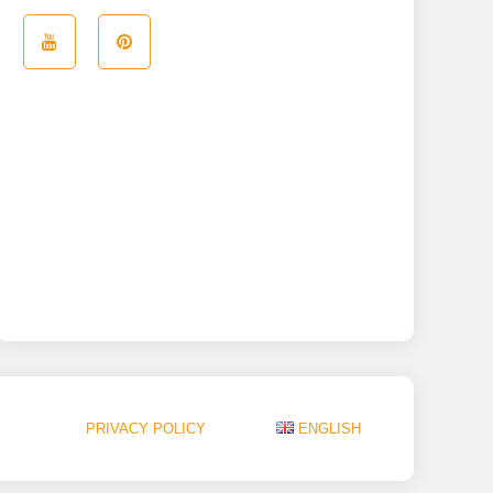
PRIVACY POLICY
ENGLISH