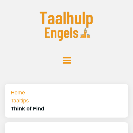
Home
Taaltips
Think of Find