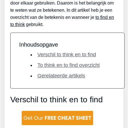
door elkaar gebruiken. Daarom is het belangrijk om
te weten wat ze betekenen. In dit artikel heb je een
overzicht van de betekenis en wanneer je
to find en
to think
gebruikt.
Inhoudsopgave
Verschil to think en to find
To think en to find overzicht
Gerelateerde artikels
Verschil to think en to find