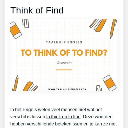
Think of Find
In het Engels weten veel mensen niet wat het
verschil is tussen
to think en to find
. Deze woorden
hebben verschillende betekenissen en je kan ze niet