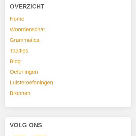
OVERZICHT
Home
Woordenschat
Grammatica
Taaltips
Blog
Oefeningen
Luisteroefeningen
Bronnen
VOLG ONS