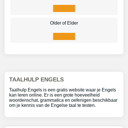
Lees meer
Older of Elder
Lees meer
TAALHULP ENGELS
Taalhulp Engels is een gratis website waar je Engels
kan leren online. Er is een grote hoeveelheid
woordenschat, grammatica en oefenigen beschikbaar
om je kennis van de Engelse taal te testen.