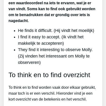
een waardeoordeel na iets te ervaren, wat je er
van vindt. Soms kan to find ook gebruikt worden
om te benadrukken dat er grondig over iets is
nagedacht.
He finds it difficult. (Hij vindt het moeilijk)
I find it easy to accept. (Ik vindt het
makkelijk te accepteren)
They find it interesting to observe Molly.
(Zij vinden het interessant om Molly te
observeren)
To think en to find overzicht
To think en to find worden vaak door elkaar gebruikt,
maar toch is er een verschil. Hieronder vind je een
kort overzicht van de betekenis en het verschil.