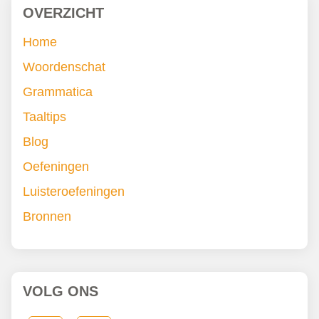
OVERZICHT
Home
Woordenschat
Grammatica
Taaltips
Blog
Oefeningen
Luisteroefeningen
Bronnen
VOLG ONS