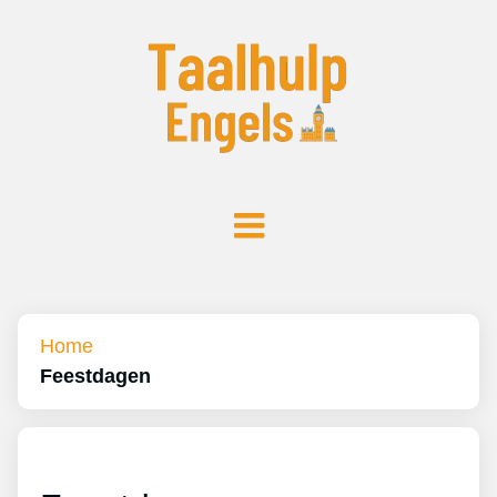
Home
Feestdagen