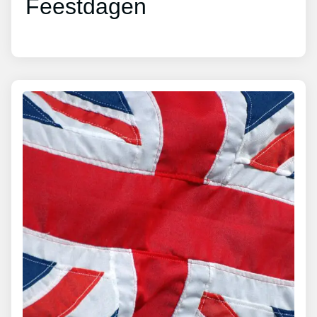
Feestdagen