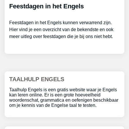
Feestdagen in het Engels
Feestdagen in het Engels kunnen verwarrend zijn.
Hier vind je een overzicht van de bekendste en ook
meer uitleg over feestdagen die je bij ons niet hebt.
TAALHULP ENGELS
Taalhulp Engels is een gratis website waar je Engels
kan leren online. Er is een grote hoeveelheid
woordenschat, grammatica en oefenigen beschikbaar
om je kennis van de Engelse taal te testen.