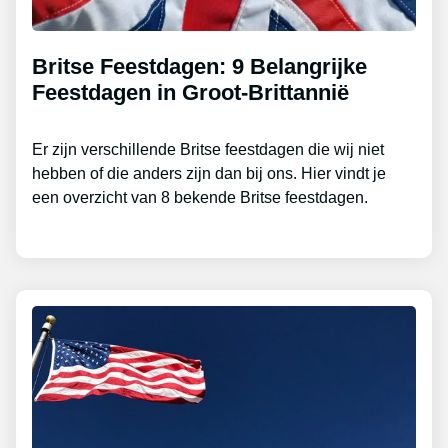
Britse Feestdagen: 9 Belangrijke
Feestdagen in Groot-Brittannië
Er zijn verschillende Britse feestdagen die wij niet
hebben of die anders zijn dan bij ons. Hier vindt je
een overzicht van 8 bekende Britse feestdagen.