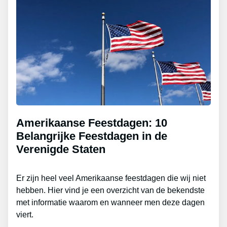
Amerikaanse Feestdagen: 10
Belangrijke Feestdagen in de
Verenigde Staten
Er zijn heel veel Amerikaanse feestdagen die wij niet
hebben. Hier vind je een overzicht van de bekendste
met informatie waarom en wanneer men deze dagen
viert.