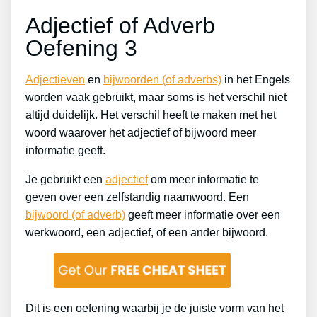
Adjectief of Adverb
Oefening 3
Adjectieven
en
bijwoorden (of adverbs)
in het Engels
worden vaak gebruikt, maar soms is het verschil niet
altijd duidelijk. Het verschil heeft te maken met het
woord waarover het adjectief of bijwoord meer
informatie geeft.
Je gebruikt een
adjectief
om meer informatie te
geven over een zelfstandig naamwoord. Een
bijwoord (of adverb)
geeft meer informatie over een
werkwoord, een adjectief, of een ander bijwoord.
Dit is een oefening waarbij je de juiste vorm van het