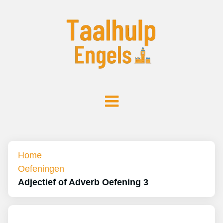
Home
Oefeningen
Adjectief of Adverb Oefening 3