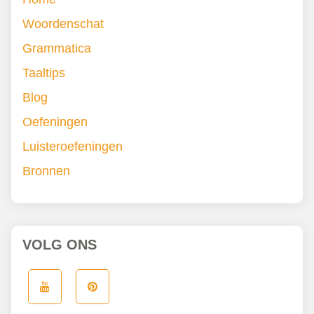
Woordenschat
Grammatica
Taaltips
Blog
Oefeningen
Luisteroefeningen
Bronnen
VOLG ONS