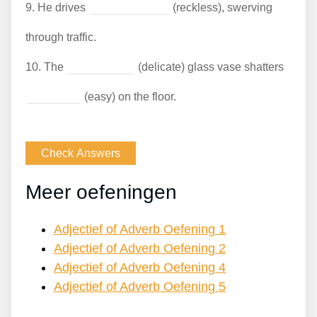
9.
He drives
(reckless), swerving
through traffic.
10.
The
(delicate) glass vase shatters
(easy) on the floor.
Meer oefeningen
Adjectief of Adverb Oefening 1
Adjectief of Adverb Oefening 2
Adjectief of Adverb Oefening 4
Adjectief of Adverb Oefening 5