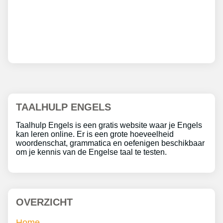
TAALHULP ENGELS
Taalhulp Engels is een gratis website waar je Engels
kan leren online. Er is een grote hoeveelheid
woordenschat, grammatica en oefenigen beschikbaar
om je kennis van de Engelse taal te testen.
OVERZICHT
Home