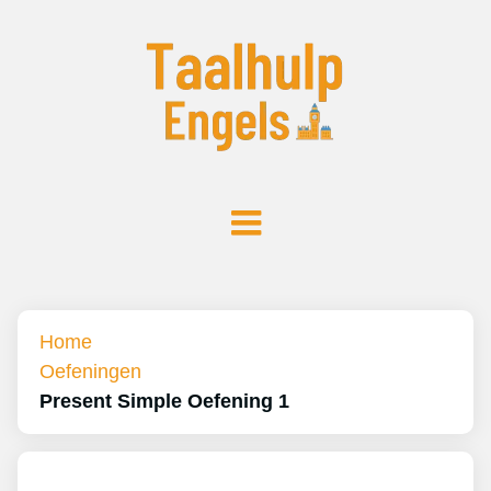
Home
Oefeningen
Present Simple Oefening 1