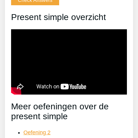
Present simple overzicht
Meer oefeningen over de
present simple
Oefening 2