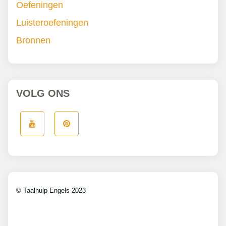
Oefeningen
Luisteroefeningen
Bronnen
VOLG ONS
© Taalhulp Engels 2023