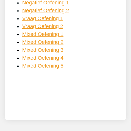
Negatief Oefening 1
Negatief Oefening 2
Vraag Oefening 1
Vraag Oefening 2
Mixed Oefening 1
Mixed Oefening 2
Mixed Oefening 3
Mixed Oefening 4
Mixed Oefening 5