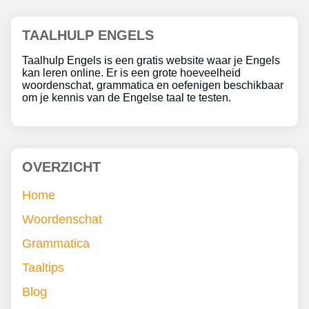
TAALHULP ENGELS
Taalhulp Engels is een gratis website waar je Engels
kan leren online. Er is een grote hoeveelheid
woordenschat, grammatica en oefenigen beschikbaar
om je kennis van de Engelse taal te testen.
OVERZICHT
Home
Woordenschat
Grammatica
Taaltips
Blog