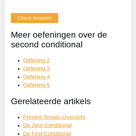
Meer oefeningen over de
second conditional
Oefening 2
Oefening 3
Oefening 4
Oefening 5
Gerelateerde artikels
Present Tenses Overzicht
De Zero Conditional
De First Conditional