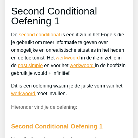
Second Conditional
Oefening 1
De
second conditional
is een if-zin in het Engels die
je gebruikt om meer informatie te geven over
onmogelijke en onrealistische situaties in het heden
en de toekomst. Het
werkwoord
in de if-zin zet je in
de
past simple
en voor het
werkwoord
in de hoofdzin
gebruik je would + infinitief.
Dit is een oefening waarin je de juiste vorm van het
werkwoord
moet invullen.
Hieronder vind je de oefening:
Second Conditional Oefening 1