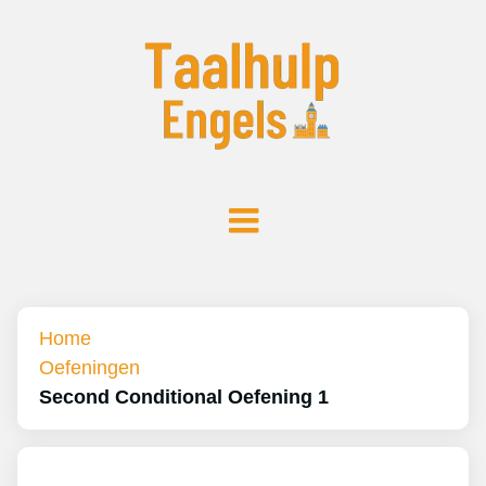
Home
Oefeningen
Second Conditional Oefening 1