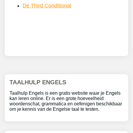
De Third Conditional
TAALHULP ENGELS
Taalhulp Engels is een gratis website waar je Engels
kan leren online. Er is een grote hoeveelheid
woordenschat, grammatica en oefenigen beschikbaar
om je kennis van de Engelse taal te testen.