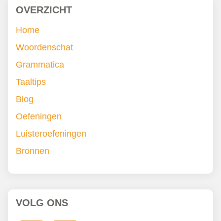
OVERZICHT
Home
Woordenschat
Grammatica
Taaltips
Blog
Oefeningen
Luisteroefeningen
Bronnen
VOLG ONS