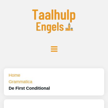
Home
Grammatica
De First Conditional