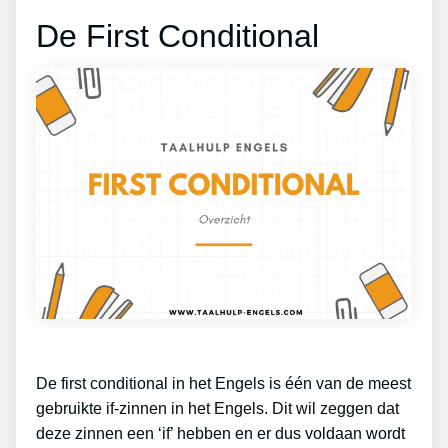
De First Conditional
De first conditional in het Engels is één van de meest
gebruikte if-zinnen in het Engels. Dit wil zeggen dat
deze zinnen een ‘if’ hebben en er dus voldaan wordt