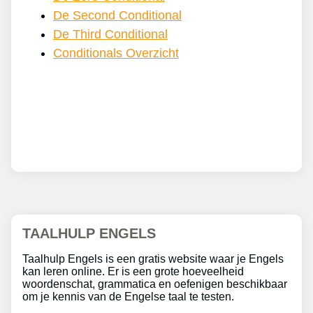
De Second Conditional
De Third Conditional
Conditionals Overzicht
TAALHULP ENGELS
Taalhulp Engels is een gratis website waar je Engels
kan leren online. Er is een grote hoeveelheid
woordenschat, grammatica en oefenigen beschikbaar
om je kennis van de Engelse taal te testen.