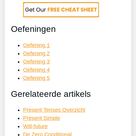
Oefeningen
Oefening 1
Oefening 2
Oefening 3
Oefening 4
Oefening 5
Gerelateerde artikels
Present Tenses Overzicht
Present Simple
Will-future
De Zero Conditional