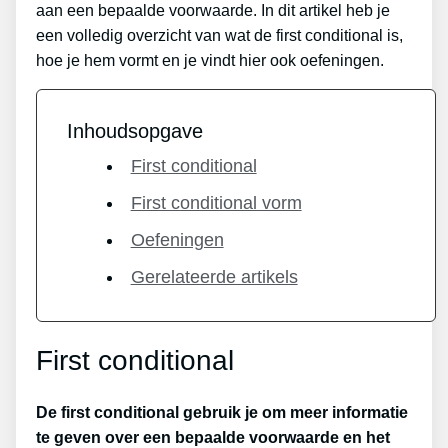
aan een bepaalde voorwaarde. In dit artikel heb je
een volledig overzicht van wat de first conditional is,
hoe je hem vormt en je vindt hier ook oefeningen.
Inhoudsopgave
First conditional
First conditional vorm
Oefeningen
Gerelateerde artikels
First conditional
De first conditional gebruik je om meer informatie
te geven over een bepaalde voorwaarde en het