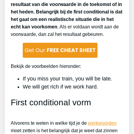
resultaat van die voorwaarde in de toekomst of in
het heden. Belangrijk bij de first conditional is dat
het gaat om een realistische situatie die in het
echt kan voorkomen
. Als er voldaan wordt aan de
voorwaarde, dan zal het resultaat gebeuren.
Bekijk de voorbeelden hieronder:
If you miss your train, you will be late.
We will get rich if we work hard.
First conditional vorm
Alvorens te weten in welke tijd je de
werkwoorden
moet zetten is het belangrijk dat je weet dat zinnen