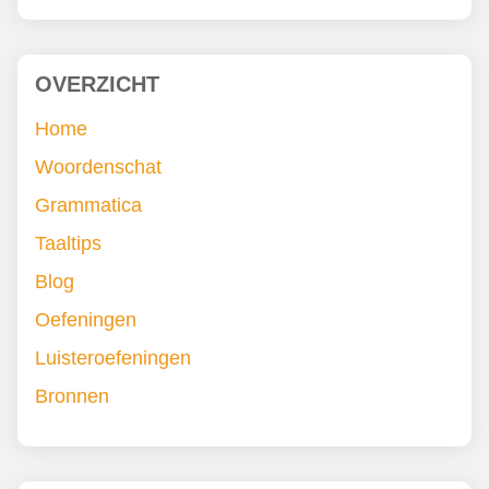
OVERZICHT
Home
Woordenschat
Grammatica
Taaltips
Blog
Oefeningen
Luisteroefeningen
Bronnen