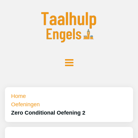
Home
Oefeningen
Zero Conditional Oefening 2