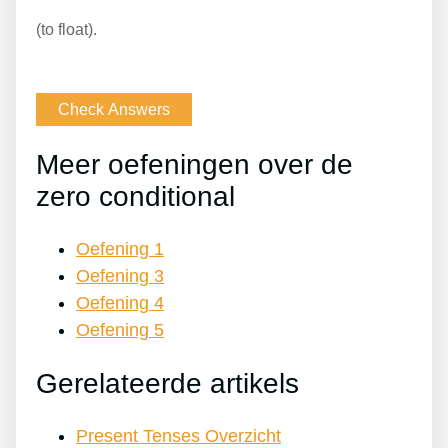
(to float).
Meer oefeningen over de
zero conditional
Oefening 1
Oefening 3
Oefening 4
Oefening 5
Gerelateerde artikels
Present Tenses Overzicht