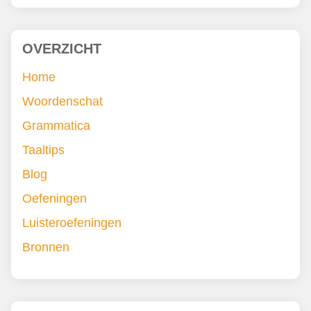
OVERZICHT
Home
Woordenschat
Grammatica
Taaltips
Blog
Oefeningen
Luisteroefeningen
Bronnen