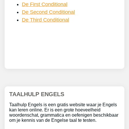
De First Conditional
De Second Conditional
De Third Conditional
TAALHULP ENGELS
Taalhulp Engels is een gratis website waar je Engels
kan leren online. Er is een grote hoeveelheid
woordenschat, grammatica en oefenigen beschikbaar
om je kennis van de Engelse taal te testen.