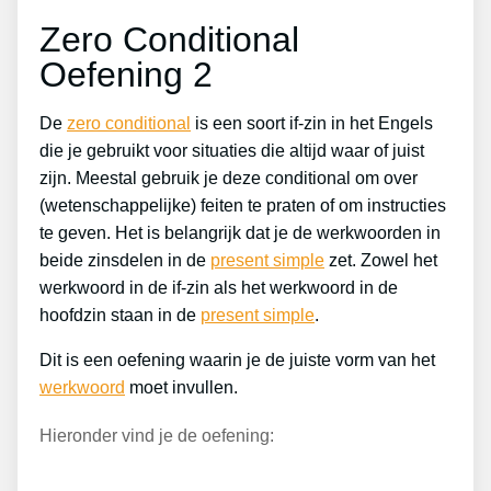
Zero Conditional
Oefening 2
De
zero conditional
is een soort if-zin in het Engels
die je gebruikt voor situaties die altijd waar of juist
zijn. Meestal gebruik je deze conditional om over
(wetenschappelijke) feiten te praten of om instructies
te geven. Het is belangrijk dat je de werkwoorden in
beide zinsdelen in de
present simple
zet. Zowel het
werkwoord in de if-zin als het werkwoord in de
hoofdzin staan in de
present simple
.
Dit is een oefening waarin je de juiste vorm van het
werkwoord
moet invullen.
Hieronder vind je de oefening: