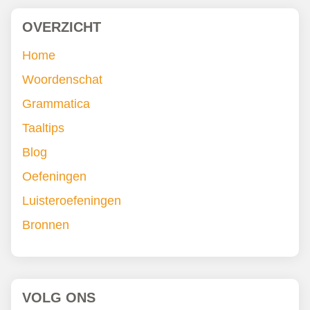
OVERZICHT
Home
Woordenschat
Grammatica
Taaltips
Blog
Oefeningen
Luisteroefeningen
Bronnen
VOLG ONS