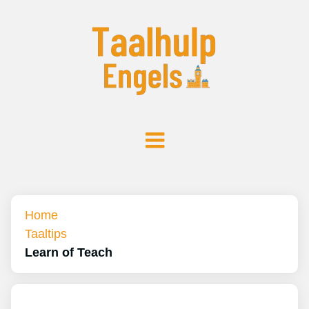
Home
Taaltips
Learn of Teach