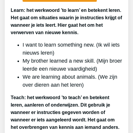
Learn: het werkwoord ’to learn’ en betekent leren.
Het gaat om situaties waarin je instructies krijgt of
wanneer je iets leert. Hier gaat het om het
verwerven van nieuwe kennis.
I want to learn something new. (Ik wil iets
nieuws leren)
My brother learned a new skill. (Mijn broer
leerde een nieuwe vaardigheid)
We are learning about animals. (We zijn
over dieren aan het leren)
Teach: het werkwoord ’to teach’ en betekent
leren, aanleren of onderwijzen. Dit gebruik je
wanneer er instructies gegeven worden of
wanneer er iets aangeleerd wordt. Het gaat om
het overbrengen van kennis aan iemand anders.