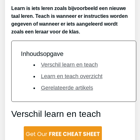
Learn is iets leren zoals bijvoorbeeld een nieuwe
taal leren. Teach is wanneer er instructies worden
gegeven of wanneer er iets aangeleerd wordt
zoals een leraar voor de klas.
Inhoudsopgave
Verschil learn en teach
Learn en teach overzicht
Gerelateerde artikels
Verschil learn en teach