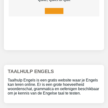
Lees meer
TAALHULP ENGELS
Taalhulp Engels is een gratis website waar je Engels
kan leren online. Er is een grote hoeveelheid
woordenschat, grammatica en oefenigen beschikbaar
om je kennis van de Engelse taal te testen.