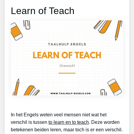
Learn of Teach
In het Engels weten veel mensen niet wat het
verschil is tussen
to learn en to teach
. Deze worden
betekenen beiden leren, maar toch is er een verschil.