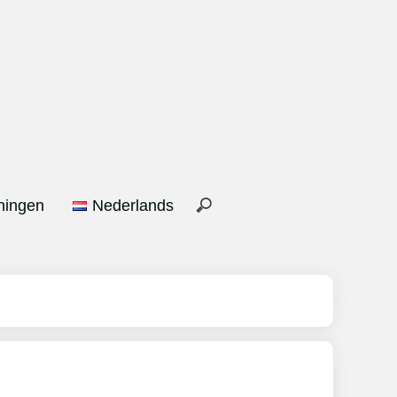
ningen
Nederlands