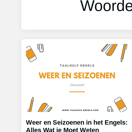
Woorde
Weer en Seizoenen in het Engels:
Alles Wat je Moet Weten