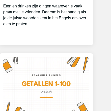
Eten en drinken zijn dingen waarover je vaak
praat met je vrienden. Daarom is het handig als
je de juiste woorden kent in het Engels om over
eten te praten.