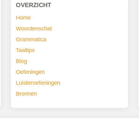
OVERZICHT
Home
Woordenschat
Grammatica
Taaltips
Blog
Oefeningen
Luisteroefeningen
Bronnen