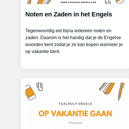
Noten en Zaden in het Engels
Tegenwoordig eet bijna iedereen noten en
zaden. Daarom is het handig dat je de Engelse
woorden kent zodat je ze kan kopen wanneer je
op vakantie bent.