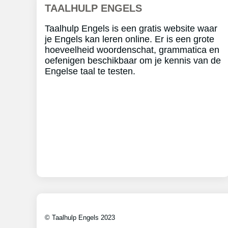
TAALHULP ENGELS
Taalhulp Engels is een gratis website waar
je Engels kan leren online. Er is een grote
hoeveelheid woordenschat, grammatica en
oefenigen beschikbaar om je kennis van de
Engelse taal te testen.
© Taalhulp Engels 2023