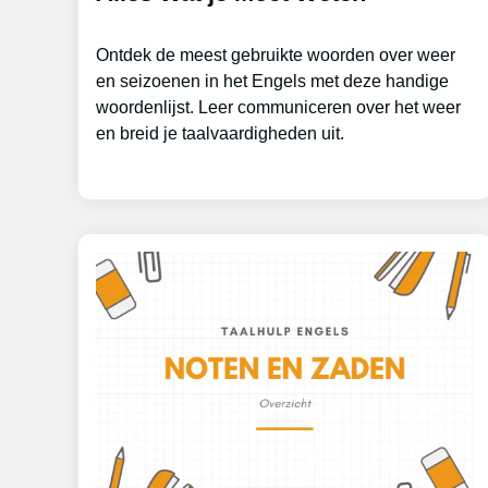
Ontdek de meest gebruikte woorden over weer
en seizoenen in het Engels met deze handige
woordenlijst. Leer communiceren over het weer
en breid je taalvaardigheden uit.