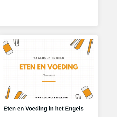
Eten en Voeding in het Engels