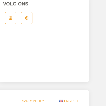
VOLG ONS
PRIVACY POLICY
ENGLISH