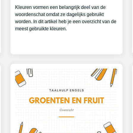
Kleuren vormen een belangrijk deel van de
woordenschat omdat ze dagelijks gebruikt
worden. In dit artikel heb je een overzicht van de
meest gebruikte kleuren.