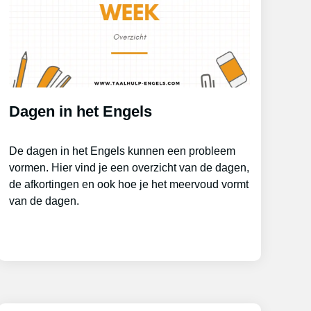
Dagen in het Engels
De dagen in het Engels kunnen een probleem
vormen. Hier vind je een overzicht van de dagen,
de afkortingen en ook hoe je het meervoud vormt
van de dagen.