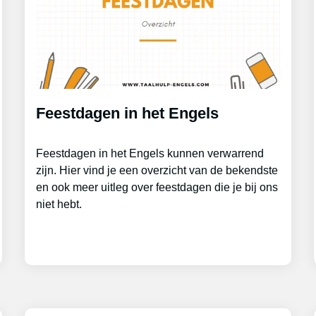
Feestdagen in het Engels
Feestdagen in het Engels kunnen verwarrend
zijn. Hier vind je een overzicht van de bekendste
en ook meer uitleg over feestdagen die je bij ons
niet hebt.