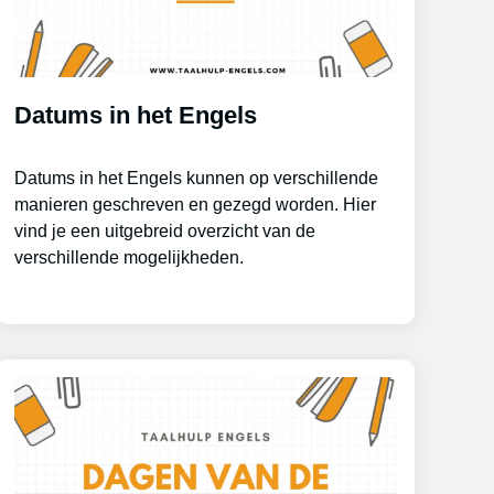
Datums in het Engels
Datums in het Engels kunnen op verschillende
manieren geschreven en gezegd worden. Hier
vind je een uitgebreid overzicht van de
verschillende mogelijkheden.