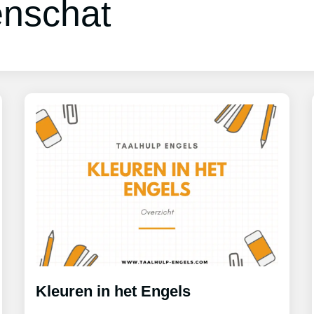
nschat
Kleuren in het Engels