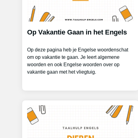
Op Vakantie Gaan in het Engels
Op deze pagina heb je Engelse woordenschat
om op vakantie te gaan. Je leert algemene
woorden en ook Engelse woorden over op
vakantie gaan met het vliegtuig.