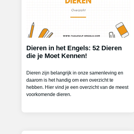
Dieren in het Engels: 52 Dieren
die je Moet Kennen!
Dieren zijn belangrijk in onze samenleving en
daarom is het handig om een overzicht te
hebben. Hier vind je een overzicht van de meest
voorkomende dieren.