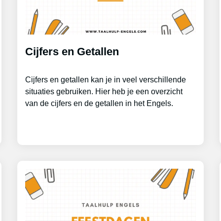
Cijfers en Getallen
Cijfers en getallen kan je in veel verschillende
situaties gebruiken. Hier heb je een overzicht
van de cijfers en de getallen in het Engels.