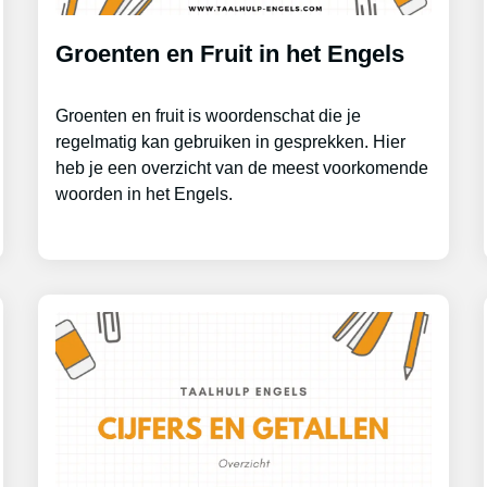
Groenten en Fruit in het Engels
Groenten en fruit is woordenschat die je
regelmatig kan gebruiken in gesprekken. Hier
heb je een overzicht van de meest voorkomende
woorden in het Engels.