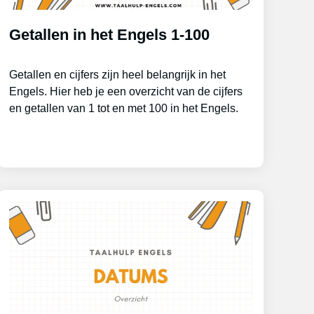
Getallen in het Engels 1-100
Getallen en cijfers zijn heel belangrijk in het
Engels. Hier heb je een overzicht van de cijfers
en getallen van 1 tot en met 100 in het Engels.