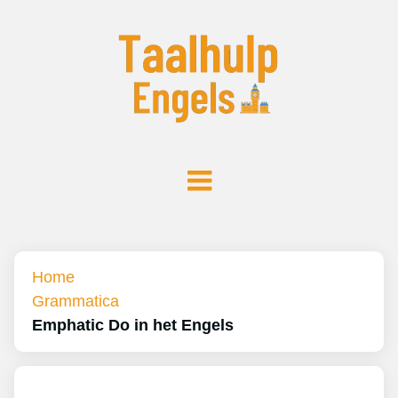
Home
Grammatica
Emphatic Do in het Engels