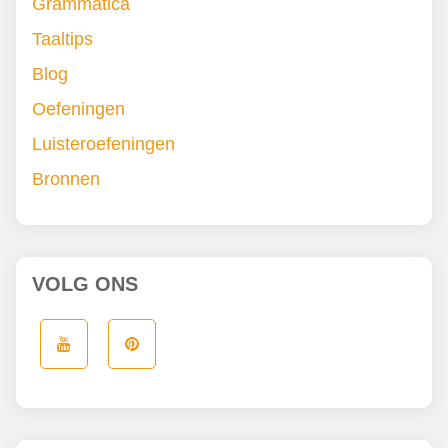
Grammatica
Taaltips
Blog
Oefeningen
Luisteroefeningen
Bronnen
VOLG ONS