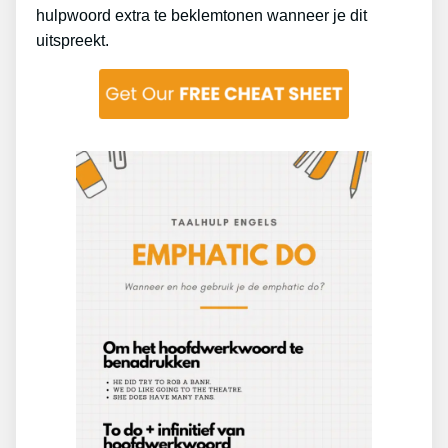
hulpwoord extra te beklemtonen wanneer je dit
uitspreekt.