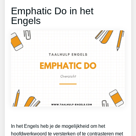
Emphatic Do in het
Engels
In het Engels heb je de mogelijkheid om het
hoofdwerkwoord te versterken of te contrasteren met