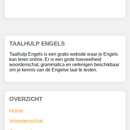
TAALHULP ENGELS
Taalhulp Engels is een gratis website waar je Engels
kan leren online. Er is een grote hoeveelheid
woordenschat, grammatica en oefenigen beschikbaar
om je kennis van de Engelse taal te testen.
OVERZICHT
Home
Woordenschat