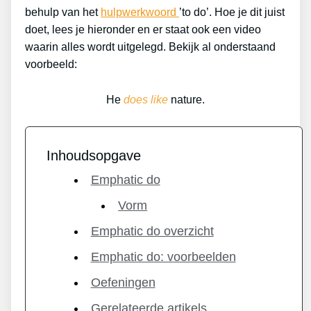
behulp van het
hulpwerkwoord
’to do’. Hoe je dit juist
doet, lees je hieronder en er staat ook een video
waarin alles wordt uitgelegd. Bekijk al onderstaand
voorbeeld:
He
does like
nature.
Inhoudsopgave
Emphatic do
Vorm
Emphatic do overzicht
Emphatic do: voorbeelden
Oefeningen
Gerelateerde artikels