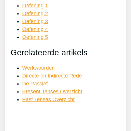
Oefening 1
Oefening 2
Oefening 3
Oefening 4
Oefening 5
Gerelateerde artikels
Werkwoorden
Directe en Indirecte Rede
De Passief
Present Tenses Overzicht
Past Tenses Overzicht