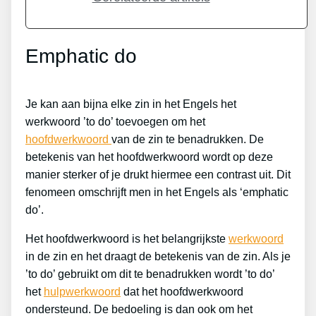
Emphatic do
Je kan aan bijna elke zin in het Engels het
werkwoord ’to do’ toevoegen om het
hoofdwerkwoord
van de zin te benadrukken. De
betekenis van het hoofdwerkwoord wordt op deze
manier sterker of je drukt hiermee een contrast uit. Dit
fenomeen omschrijft men in het Engels als ‘emphatic
do’.
Het hoofdwerkwoord is het belangrijkste
werkwoord
in de zin en het draagt de betekenis van de zin. Als je
’to do’ gebruikt om dit te benadrukken wordt ’to do’
het
hulpwerkwoord
dat het hoofdwerkwoord
ondersteund. De bedoeling is dan ook om het