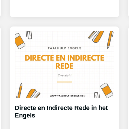
Directe en Indirecte Rede in het
Engels