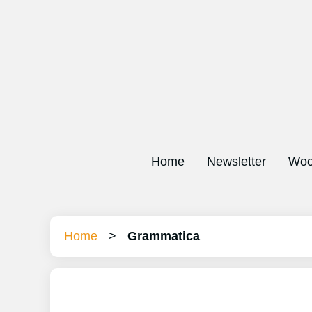
Home
Newsletter
Woo
Home
>
Grammatica