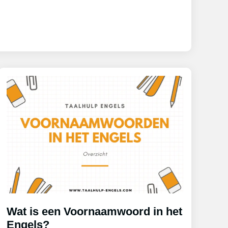
Wat is een Voornaamwoord in het
Engels?