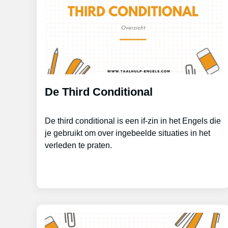
De Third Conditional
De third conditional is een if-zin in het Engels die
je gebruikt om over ingebeelde situaties in het
verleden te praten.