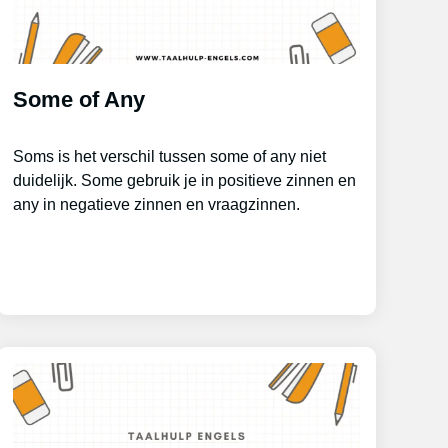
Some of Any
Soms is het verschil tussen some of any niet
duidelijk. Some gebruik je in positieve zinnen en
any in negatieve zinnen en vraagzinnen.