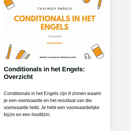
Conditionals in het Engels:
Overzicht
Conditionals in het Engels zijn if-zinnen waarin
je een voorwaarde en het resultaat van die
voorwaarde hebt. Je hebt een voorwaardelijke
bijzin en een hoofdzin.