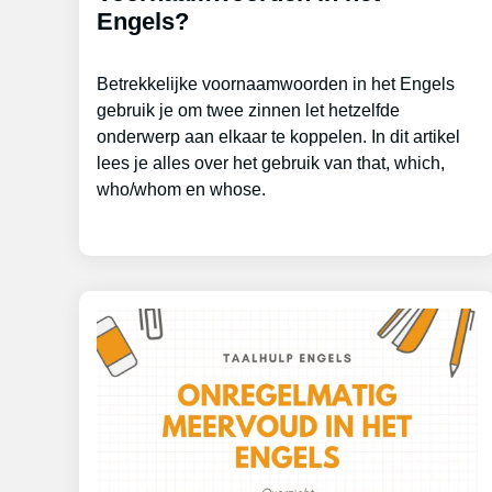
Engels?
Betrekkelijke voornaamwoorden in het Engels
gebruik je om twee zinnen let hetzelfde
onderwerp aan elkaar te koppelen. In dit artikel
lees je alles over het gebruik van that, which,
who/whom en whose.