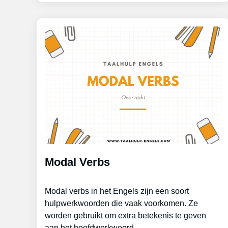
Modal Verbs
Modal verbs in het Engels zijn een soort
hulpwerkwoorden die vaak voorkomen. Ze
worden gebruikt om extra betekenis te geven
aan het hoofdwerkwoord.