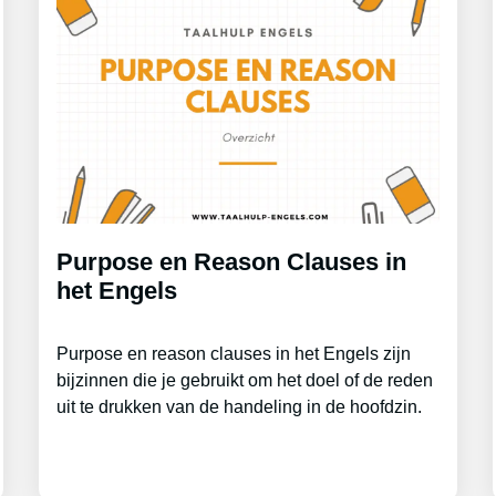
Purpose en Reason Clauses in
het Engels
Purpose en reason clauses in het Engels zijn
bijzinnen die je gebruikt om het doel of de reden
uit te drukken van de handeling in de hoofdzin.