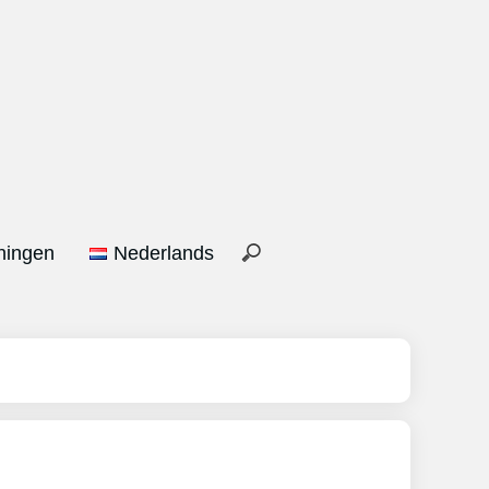
ningen
Nederlands