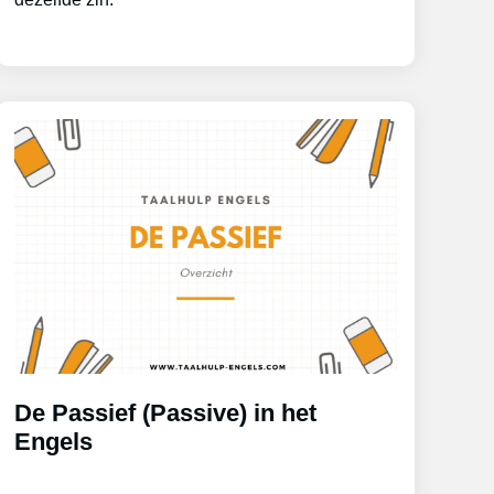
De Passief (Passive) in het
Engels