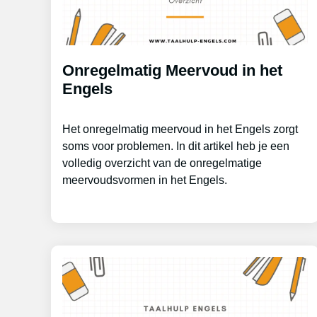
Onregelmatig Meervoud in het
Engels
Het onregelmatig meervoud in het Engels zorgt
soms voor problemen. In dit artikel heb je een
volledig overzicht van de onregelmatige
meervoudsvormen in het Engels.