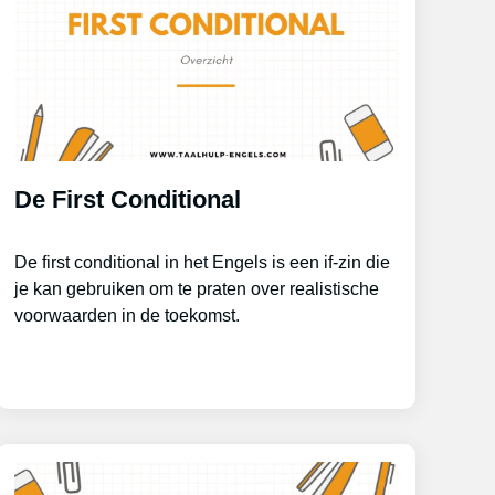
De First Conditional
De first conditional in het Engels is een if-zin die
je kan gebruiken om te praten over realistische
voorwaarden in de toekomst.