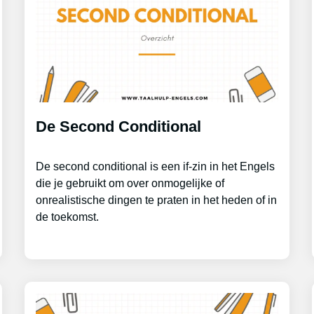
De Second Conditional
De second conditional is een if-zin in het Engels
die je gebruikt om over onmogelijke of
onrealistische dingen te praten in het heden of in
de toekomst.