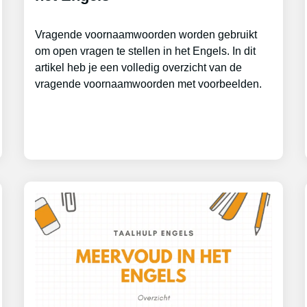
Vragende voornaamwoorden worden gebruikt
om open vragen te stellen in het Engels. In dit
artikel heb je een volledig overzicht van de
vragende voornaamwoorden met voorbeelden.