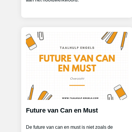
Future van Can en Must
De future van can en must is niet zoals de