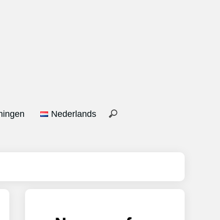
ningen
Nederlands