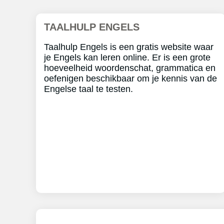
TAALHULP ENGELS
Taalhulp Engels is een gratis website waar
je Engels kan leren online. Er is een grote
hoeveelheid woordenschat, grammatica en
oefenigen beschikbaar om je kennis van de
Engelse taal te testen.