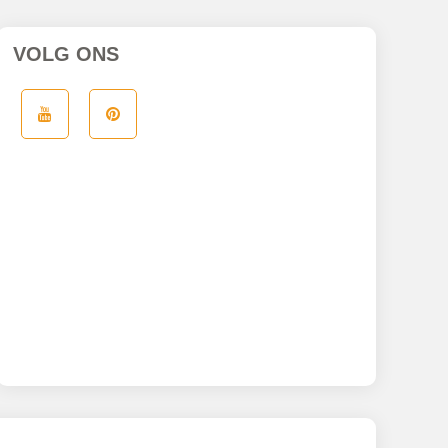
VOLG ONS