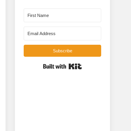
Subscribe
Built with Kit