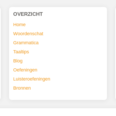
OVERZICHT
Home
Woordenschat
Grammatica
Taaltips
Blog
Oefeningen
Luisteroefeningen
Bronnen