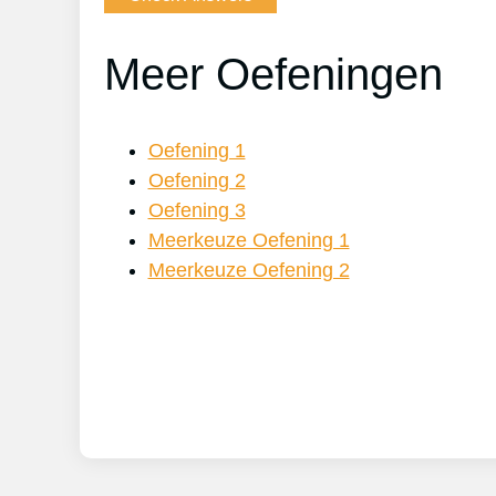
Meer Oefeningen
Oefening 1
Oefening 2
Oefening 3
Meerkeuze Oefening 1
Meerkeuze Oefening 2