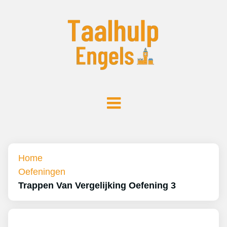
Home
Oefeningen
Trappen Van Vergelijking Oefening 3