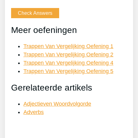
Meer oefeningen
Trappen Van Vergelijking Oefening 1
Trappen Van Vergelijking Oefening 2
Trappen Van Vergelijking Oefening 4
Trappen Van Vergelijking Oefening 5
Gerelateerde artikels
Adjectieven Woordvolgorde
Adverbs