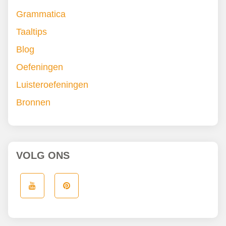
Grammatica
Taaltips
Blog
Oefeningen
Luisteroefeningen
Bronnen
VOLG ONS