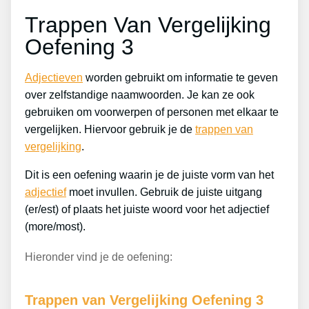
Trappen Van Vergelijking
Oefening 3
Adjectieven
worden gebruikt om informatie te geven
over zelfstandige naamwoorden. Je kan ze ook
gebruiken om voorwerpen of personen met elkaar te
vergelijken. Hiervoor gebruik je de
trappen van
vergelijking
.
Dit is een oefening waarin je de juiste vorm van het
adjectief
moet invullen. Gebruik de juiste uitgang
(er/est) of plaats het juiste woord voor het adjectief
(more/most).
Hieronder vind je de oefening:
Trappen van Vergelijking Oefening 3