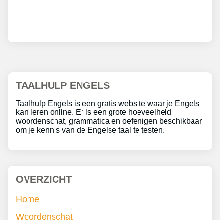
TAALHULP ENGELS
Taalhulp Engels is een gratis website waar je Engels
kan leren online. Er is een grote hoeveelheid
woordenschat, grammatica en oefenigen beschikbaar
om je kennis van de Engelse taal te testen.
OVERZICHT
Home
Woordenschat