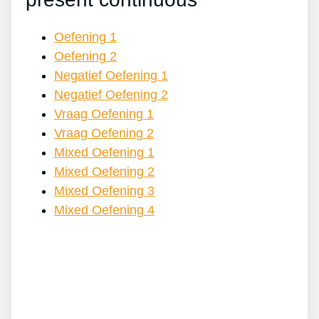
Oefening 1
Oefening 2
Negatief Oefening 1
Negatief Oefening 2
Vraag Oefening 1
Vraag Oefening 2
Mixed Oefening 1
Mixed Oefening 2
Mixed Oefening 3
Mixed Oefening 4