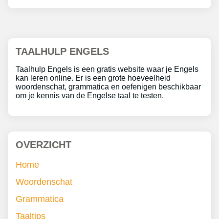
TAALHULP ENGELS
Taalhulp Engels is een gratis website waar je Engels
kan leren online. Er is een grote hoeveelheid
woordenschat, grammatica en oefenigen beschikbaar
om je kennis van de Engelse taal te testen.
OVERZICHT
Home
Woordenschat
Grammatica
Taaltips