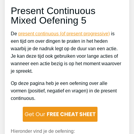
Present Continuous
Mixed Oefening 5
De
present continuous (of present progressive)
is
een tijd om over dingen te praten in het heden
waarbij je de nadruk legt op de duur van een actie.
Je kan deze tijd ook gebruiken voor lange acties of
wanneer een actie bezig is op het moment waarover
je spreekt.
Op deze pagina heb je een oefening over alle
vormen (positief, negatief en vragen) in de present
continuous.
Hieronder vind je de oefening: