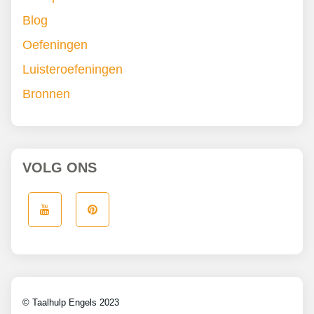
Blog
Oefeningen
Luisteroefeningen
Bronnen
VOLG ONS
© Taalhulp Engels 2023