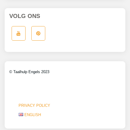
VOLG ONS
© Taalhulp Engels 2023
PRIVACY POLICY
ENGLISH