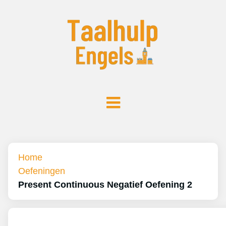
Home
Oefeningen
Present Continuous Negatief Oefening 2