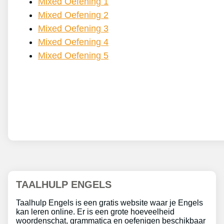
Mixed Oefening 1
Mixed Oefening 2
Mixed Oefening 3
Mixed Oefening 4
Mixed Oefening 5
TAALHULP ENGELS
Taalhulp Engels is een gratis website waar je Engels
kan leren online. Er is een grote hoeveelheid
woordenschat, grammatica en oefenigen beschikbaar