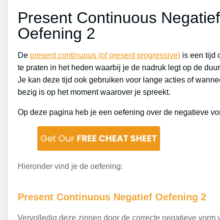
Present Continuous Negatief
Oefening 2
De
present continuous (of present progressive)
is een tijd
te praten in het heden waarbij je de nadruk legt op de duur
Je kan deze tijd ook gebruiken voor lange acties of wanne
bezig is op het moment waarover je spreekt.
Op deze pagina heb je een oefening over de negatieve vo
Hieronder vind je de oefening:
Present Continuous Negatief Oefening 2
Vervolledig deze zinnen door de correcte negatieve vorm 