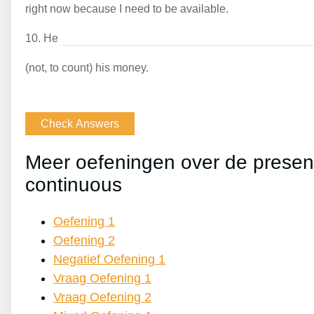
right now because I need to be available.
10.
He
(not, to count) his money.
Meer oefeningen over de presen
continuous
Oefening 1
Oefening 2
Negatief Oefening 1
Vraag Oefening 1
Vraag Oefening 2