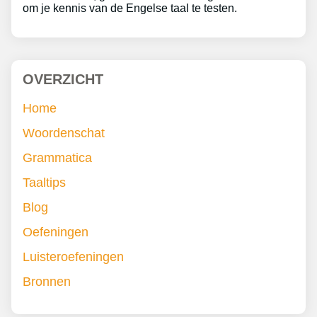
om je kennis van de Engelse taal te testen.
OVERZICHT
Home
Woordenschat
Grammatica
Taaltips
Blog
Oefeningen
Luisteroefeningen
Bronnen