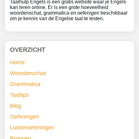
Taalhulp Engels is een gratis website waar je Engels
kan leren online. Er is een grote hoeveelheid
woordenschat, grammatica en oefenigen beschikbaar
om je kennis van de Engelse taal te testen.
OVERZICHT
Home
Woordenschat
Grammatica
Taaltips
Blog
Oefeningen
Luisteroefeningen
Bronnen