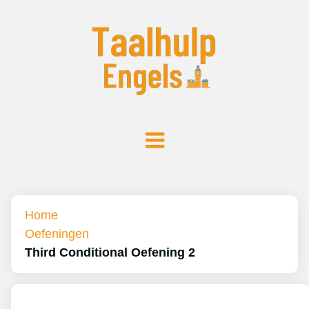
Home
Oefeningen
Third Conditional Oefening 2