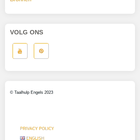
VOLG ONS
© Taalhulp Engels 2023
PRIVACY POLICY
ENGLISH