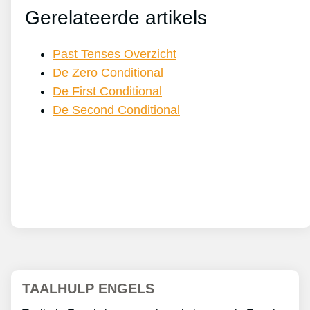
Gerelateerde artikels
Past Tenses Overzicht
De Zero Conditional
De First Conditional
De Second Conditional
TAALHULP ENGELS