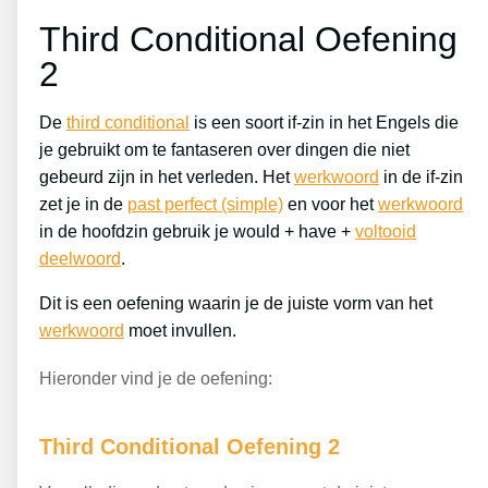
Third Conditional Oefening
2
De
third conditional
is een soort if-zin in het Engels die
je gebruikt om te fantaseren over dingen die niet
gebeurd zijn in het verleden. Het
werkwoord
in de if-zin
zet je in de
past perfect (simple)
en voor het
werkwoord
in de hoofdzin gebruik je would + have +
voltooid
deelwoord
.
Dit is een oefening waarin je de juiste vorm van het
werkwoord
moet invullen.
Hieronder vind je de oefening:
Third Conditional Oefening 2