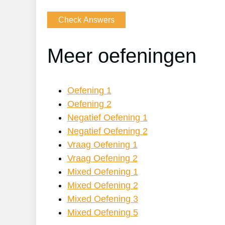
Meer oefeningen
Oefening 1
Oefening 2
Negatief Oefening 1
Negatief Oefening 2
Vraag Oefening 1
Vraag Oefening 2
Mixed Oefening 1
Mixed Oefening 2
Mixed Oefening 3
Mixed Oefening 5