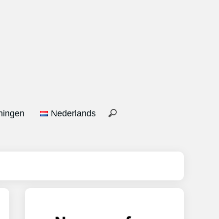
ningen
Nederlands