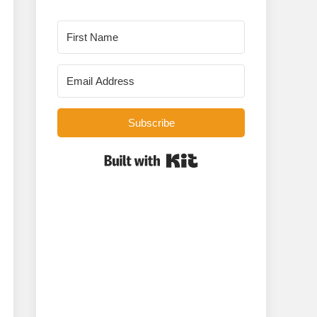
Subscribe
Built with Kit