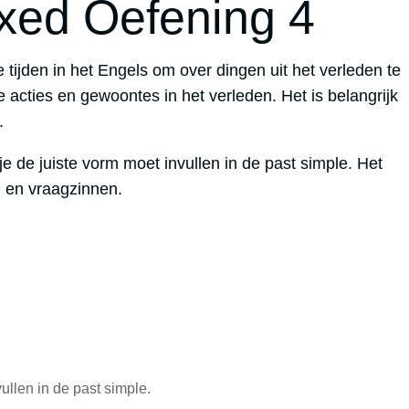
xed Oefening 4
 tijden in het Engels om over dingen uit het verleden te
te acties en gewoontes in het verleden. Het is belangrijk
.
 de juiste vorm moet invullen in de past simple. Het
n en vraagzinnen.
ullen in de past simple.