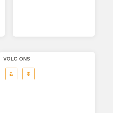
VOLG ONS