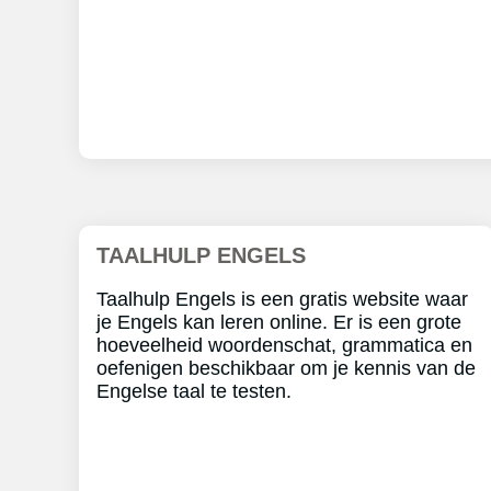
TAALHULP ENGELS
Taalhulp Engels is een gratis website waar
je Engels kan leren online. Er is een grote
hoeveelheid woordenschat, grammatica en
oefenigen beschikbaar om je kennis van de
Engelse taal te testen.