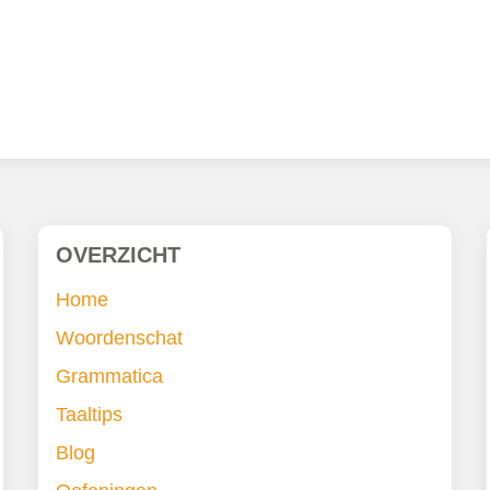
OVERZICHT
Home
Woordenschat
Grammatica
Taaltips
Blog